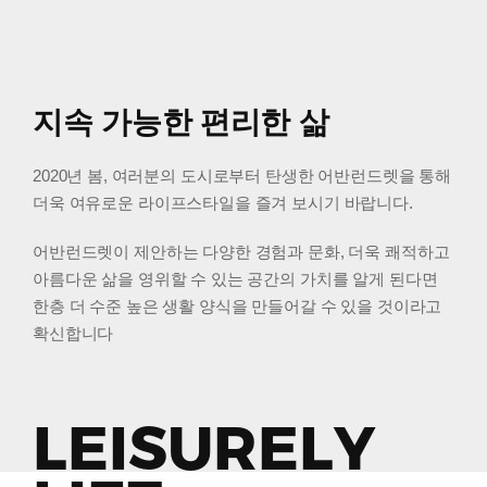
지속 가능한 편리한 삶
2020년 봄, 여러분의 도시로부터 탄생한 어반런드렛을 통해
더욱
여유로운 라이프스타일을 즐겨 보시기 바랍니다.
어반런드렛이 제안하는 다양한 경험과 문화, 더욱 쾌적하고
아름다운 삶을 영위할 수 있는 공간의 가치를 알게 된다면
한층 더 수준 높은 생활 양식을 만들어갈 수 있을 것이라고
확신합니다
LEISURELY