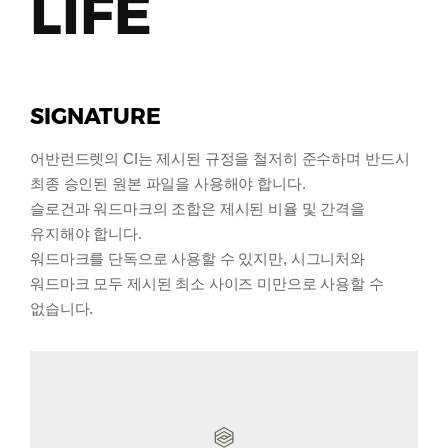
LIFE
SIGNATURE
어반런드렛의 CI는 제시된 규정을 철저히 준수하며 반드시
최종 승인된 원본 파일을 사용해야 합니다.
슬로건과 워드마크의 조합은 제시된 비율 및 간격을
유지해야 합니다.
워드마크를 단독으로 사용할 수 있지만, 시그니처와
워드마크 모두 제시된 최소 사이즈 미만으로 사용할 수
없습니다.