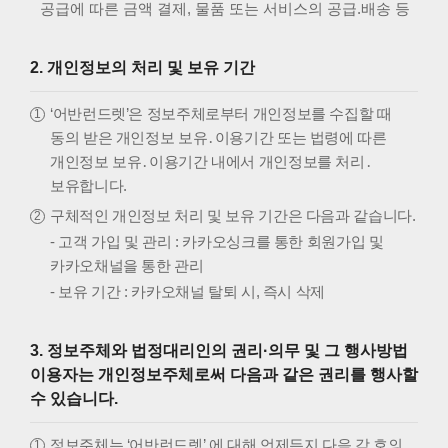
공급에 따른 금액 결제, 물품 또는 서비스의 공급.배송 등
2. 개인정보의 처리 및 보유 기간
‘어반런드렛’은 정보주체로부터 개인정보를 수집할 때
동의 받은 개인정보 보유․이용기간 또는 법령에 따른
개인정보 보유․이용기간 내에서 개인정보를 처리․
보유합니다.
구체적인 개인정보 처리 및 보유 기간은 다음과 같습니다.
- 고객 가입 및 관리 : 카카오싱크를 통한 회원가입 및
카카오채널을 통한 관리
- 보유 기간 : 카카오채널 탈퇴 시, 즉시 삭제
3. 정보주체와 법정대리인의 권리·의무 및 그 행사방법
이용자는 개인정보주체로써 다음과 같은 권리를 행사할
수 있습니다.
정보주체는 ‘어반런드렛’ 에 대해 언제든지 다음 각 호의