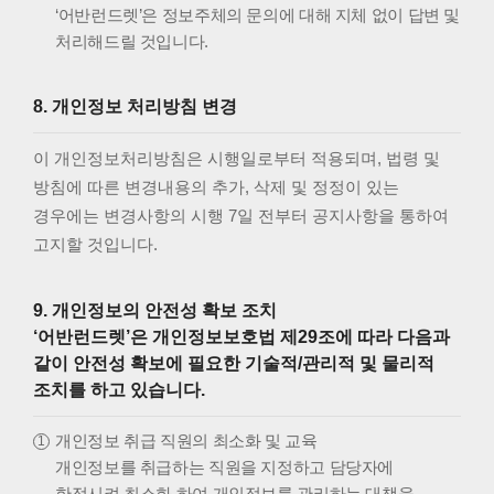
‘어반런드렛’은 정보주체의 문의에 대해 지체 없이 답변 및
처리해드릴 것입니다.
8. 개인정보 처리방침 변경
이 개인정보처리방침은 시행일로부터 적용되며, 법령 및
방침에 따른 변경내용의 추가, 삭제 및 정정이 있는
경우에는 변경사항의 시행 7일 전부터 공지사항을 통하여
고지할 것입니다.
9. 개인정보의 안전성 확보 조치
‘어반런드렛’은 개인정보보호법 제29조에 따라 다음과
같이 안전성 확보에 필요한 기술적/관리적 및 물리적
조치를 하고 있습니다.
개인정보 취급 직원의 최소화 및 교육
개인정보를 취급하는 직원을 지정하고 담당자에
한정시켜 최소화 하여 개인정보를 관리하는 대책을