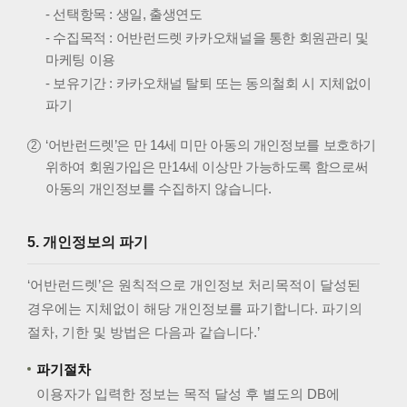
- 선택항목 : 생일, 출생연도
- 수집목적 : 어반런드렛 카카오채널을 통한 회원관리 및
마케팅 이용
- 보유기간 : 카카오채널 탈퇴 또는 동의철회 시 지체없이
파기
‘어반런드렛’은 만 14세 미만 아동의 개인정보를 보호하기
위하여 회원가입은 만14세 이상만 가능하도록 함으로써
아동의 개인정보를 수집하지 않습니다.
5. 개인정보의 파기
‘어반런드렛’은 원칙적으로 개인정보 처리목적이 달성된
경우에는 지체없이 해당 개인정보를 파기합니다. 파기의
절차, 기한 및 방법은 다음과 같습니다.’
파기절차
이용자가 입력한 정보는 목적 달성 후 별도의 DB에