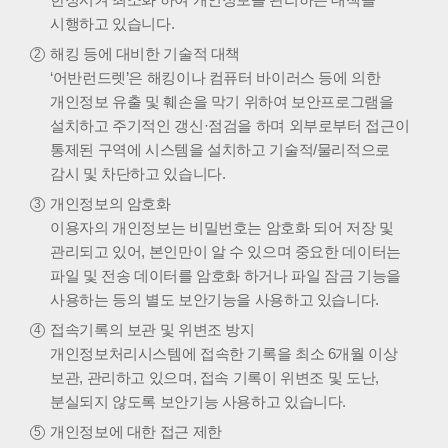
시행하고 있습니다.
해킹 등에 대비한 기술적 대책
‘어반런드렛’은 해킹이나 컴퓨터 바이러스 등에 의한
개인정보 유출 및 훼손을 막기 위하여 보안프로그램을
설치하고 주기적인 갱신·점검을 하며 외부로부터 접근이
통제된 구역에 시스템을 설치하고 기술적/물리적으로
감시 및 차단하고 있습니다.
개인정보의 암호화
이용자의 개인정보는 비밀번호는 암호화 되어 저장 및
관리되고 있어, 본인만이 알 수 있으며 중요한 데이터는
파일 및 전송 데이터를 암호화 하거나 파일 잠금 기능을
사용하는 등의 별도 보안기능을 사용하고 있습니다.
접속기록의 보관 및 위변조 방지
개인정보처리시스템에 접속한 기록을 최소 6개월 이상
보관, 관리하고 있으며, 접속 기록이 위변조 및 도난,
분실되지 않도록 보안기능 사용하고 있습니다.
개인정보에 대한 접근 제한