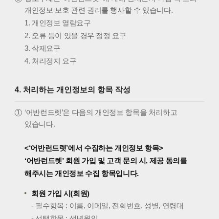
개인정보 보호 관련 권리를 행사할 수 있습니다.
1. 개인정보 열람요구
2. 오류 등이 있을 경우 정정 요구
3. 삭제요구
4. 처리정지 요구
4. 처리하는 개인정보의 항목 작성
‘어반런드렛’은 다음의 개인정보 항목을 처리하고
있습니다.
<‘어반런드렛’에서 수집하는 개인정보 항목>
‘어반런드렛’ 회원 가입 및 고객 문의 시, 제공 동의를
해주시는 개인정보 수집 항목입니다.
회원 가입 시(회원)
- 필수항목 : 이름, 이메일, 전화번호, 성별, 연령대
- 선택항목 : 생년월일