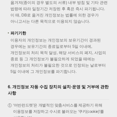
옮겨져(종이의 경우 별도의 서류) 내부 방침 및 기타 관련
법령에 따라 일정기간 저장된 후 혹은 즉시 파기됩니다.
이 때, DB로 옮겨진 개인정보는 법률에 의한 경우가
아니고서는 다른 목적으로 이용되지 않습니다.
파기기한
이용자의 개인정보는 개인정보의 보유기간이 경과된
경우에는 보유기간의 종료일로부터 5일 이내에,
개인정보의 처리 목적 달성, 해당 서비스의 폐지, 사업의
종료 등 그 개인정보가 불필요하게 되었을 때에는
개인정보의 처리가 불필요한 것으로 인정되는 날로부터
5일 이내에 그 개인정보를 파기합니다.
6. 개인정보 자동 수집 장치의 설치·운영 및 거부에 관한
사항
‘어반런드렛’은 개별적인 맞춤서비스를 제공하기 위해
이용정보를 저장하고 수시로 불러오는 ‘쿠키(cookie)’를