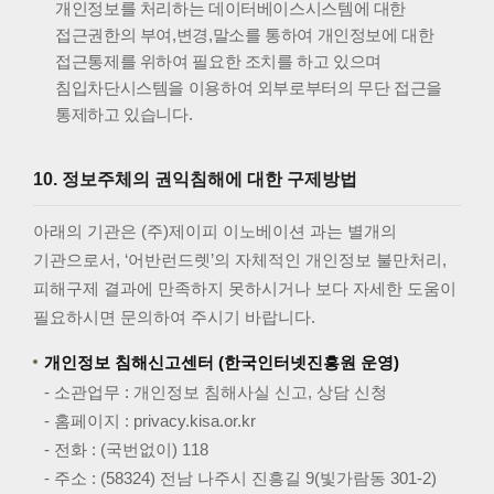
개인정보를 처리하는 데이터베이스시스템에 대한
접근권한의 부여,변경,말소를 통하여 개인정보에 대한
접근통제를 위하여 필요한 조치를 하고 있으며
침입차단시스템을 이용하여 외부로부터의 무단 접근을
통제하고 있습니다.
10. 정보주체의 권익침해에 대한 구제방법
아래의 기관은 (주)제이피 이노베이션 과는 별개의
기관으로서, ‘어반런드렛’의 자체적인 개인정보 불만처리,
피해구제 결과에 만족하지 못하시거나 보다 자세한 도움이
필요하시면 문의하여 주시기 바랍니다.
개인정보 침해신고센터 (한국인터넷진흥원 운영)
- 소관업무 : 개인정보 침해사실 신고, 상담 신청
- 홈페이지 :
privacy.kisa.or.kr
- 전화 : (국번없이)
118
- 주소 : (58324) 전남 나주시 진흥길 9(빛가람동 301-2)