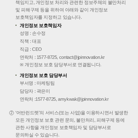
책임지고, 개인정보 처리와 관련한 정보주체의 불만처리
및 피해구제 등을 위하여 아래와 같이 개인정보
보호책임자를 지정하고 있습니다.
개인정보 보호책임자
성명 : 손수정
직책 : 대표
직급 : CEO
연락처 :
1577-8725
,
contact@jpinnovation.kr
※ 개인정보 보호 담당부서로 연결됩니다.
개인정보 보호 담당부서
부서명 : 마케팅팀
담당자 : 곽은미
연락처 :
1577-8725
,
amykwak@jpinnovation.kr
‘어반런드렛’의 서비스(또는 사업)을 이용하시면서 발생한
모든 개인정보 보호 관련 문의, 불만처리, 피해구제 등에
관한 사항을 개인정보 보호책임자 및 담당부서로
문의하실 수 있습니다.