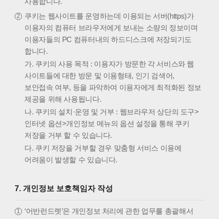
사용합니다.
쿠키는 웹사이트를 운영하는데 이용되는 서버(https)가
이용자의 컴퓨터 브라우저에게 보내는 소량의 정보이며
이용자들의 PC 컴퓨터내의 하드디스크에 저장되기도
합니다.
가. 쿠키의 사용 목적 : 이용자가 방문한 각 서비스와 웹
사이트들에 대한 방문 및 이용형태, 인기 검색어,
보안접속 여부, 등을 파악하여 이용자에게 최적화된 정보
제공을 위해 사용됩니다.
나. 쿠키의 설치·운영 및 거부 : 웹브라우저 상단의 도구>
인터넷 옵션>개인정보 메뉴의 옵션 설정을 통해 쿠키
저장을 거부 할 수 있습니다.
다. 쿠키 저장을 거부할 경우 맞춤형 서비스 이용에
어려움이 발생할 수 있습니다.
7. 개인정보 보호책임자 작성
‘어반런드렛’은 개인정보 처리에 관한 업무를 총괄해서