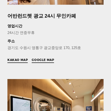
어반런드렛 광교 24시 무인카페
영업시간
24시간 연중무휴
주소
경기도 수원시 영통구 광교중앙로 170, 125호
KAKAO MAP
GOOGLE MAP