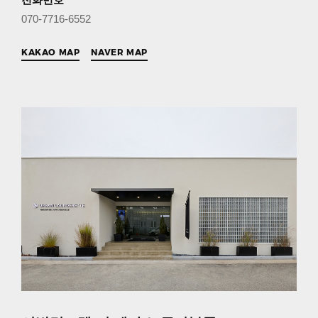
070-7716-6552
KAKAO MAP
NAVER MAP